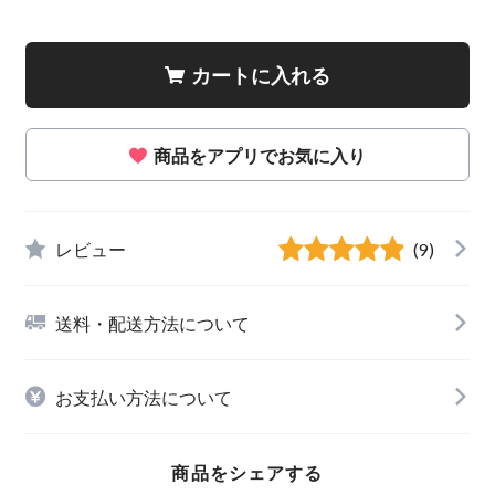
カートに入れる
商品をアプリでお気に入り
レビュー
(9)
送料・配送方法について
お支払い方法について
商品をシェアする