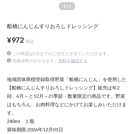
1
| 3
船橋にんじんすりおろしドレッシング
¥972
税込
この商品は5点までのご注文とさせていただきます。
別途送料がかかります。
送料を確認する
地域団体商標登録取得野菜「船橋にんじん」を使用した
【船橋にんじんすりおろしドレッシング】販売は年2
回、6月～と12月～の季節・数量限定の商品です。野菜
はもちろん、お肉料理などにかけてお楽しみいただけま
す。
240ml １瓶
賞味期限:2026年12月01日